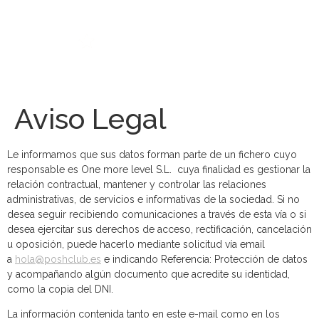
Aviso Legal
Le informamos que sus datos forman parte de un fichero cuyo
responsable es One more level S.L. cuya finalidad es gestionar la
relación contractual, mantener y controlar las relaciones
administrativas, de servicios e informativas de la sociedad. Si no
desea seguir recibiendo comunicaciones a través de esta vía o si
desea ejercitar sus derechos de acceso, rectificación, cancelación
u oposición, puede hacerlo mediante solicitud vía email
a
hola@poshclub.es
e indicando Referencia: Protección de datos
y acompañando algún documento que acredite su identidad,
como la copia del DNI.
La información contenida tanto en este e-mail como en los